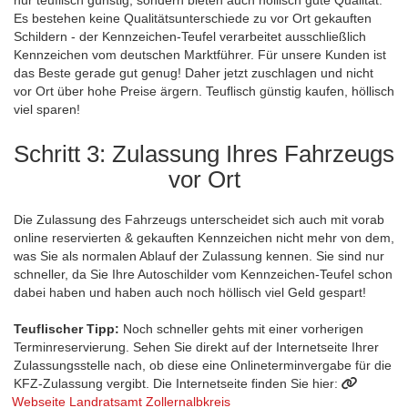
Es bestehen keine Qualitätsunterschiede zu vor Ort gekauften
Schildern - der Kennzeichen-Teufel verarbeitet ausschließlich
Kennzeichen vom deutschen Marktführer. Für unsere Kunden ist
das Beste gerade gut genug! Daher jetzt zuschlagen und nicht
vor Ort über hohe Preise ärgern. Teuflisch günstig kaufen, höllisch
viel sparen!
Schritt 3: Zulassung Ihres Fahrzeugs
vor Ort
Die Zulassung des Fahrzeugs unterscheidet sich auch mit vorab
online reservierten & gekauften Kennzeichen nicht mehr von dem,
was Sie als normalen Ablauf der Zulassung kennen. Sie sind nur
schneller, da Sie Ihre Autoschilder vom Kennzeichen-Teufel schon
dabei haben und haben auch noch höllisch viel Geld gespart!
Teuflischer Tipp:
Noch schneller gehts mit einer vorherigen
Terminreservierung. Sehen Sie direkt auf der Internetseite Ihrer
Zulassungsstelle nach, ob diese eine Onlineterminvergabe für die
KFZ-Zulassung vergibt. Die Internetseite finden Sie hier:
Webseite Landratsamt Zollernalbkreis