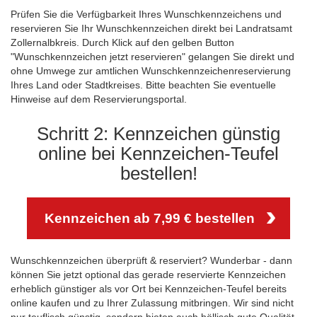
Prüfen Sie die Verfügbarkeit Ihres Wunschkennzeichens und
reservieren Sie Ihr Wunschkennzeichen direkt bei Landratsamt
Zollernalbkreis. Durch Klick auf den gelben Button
"Wunschkennzeichen jetzt reservieren" gelangen Sie direkt und
ohne Umwege zur amtlichen Wunschkennzeichenreservierung
Ihres Land oder Stadtkreises. Bitte beachten Sie eventuelle
Hinweise auf dem Reservierungsportal.
Schritt 2: Kennzeichen günstig
online bei Kennzeichen-Teufel
bestellen!
Kennzeichen ab 7,99 € bestellen
Wunschkennzeichen überprüft & reserviert? Wunderbar - dann
können Sie jetzt optional das gerade reservierte Kennzeichen
erheblich günstiger als vor Ort bei Kennzeichen-Teufel bereits
online kaufen und zu Ihrer Zulassung mitbringen. Wir sind nicht
nur teuflisch günstig, sondern bieten auch höllisch gute Qualität.