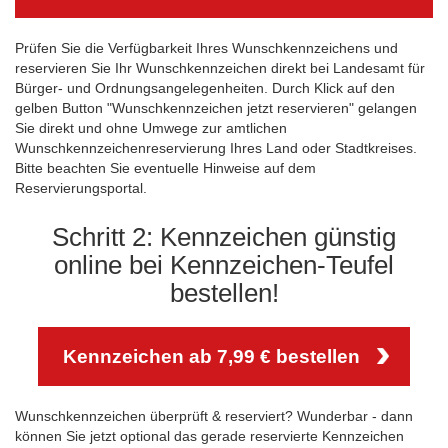
Prüfen Sie die Verfügbarkeit Ihres Wunschkennzeichens und
reservieren Sie Ihr Wunschkennzeichen direkt bei Landesamt für
Bürger- und Ordnungsangelegenheiten. Durch Klick auf den
gelben Button "Wunschkennzeichen jetzt reservieren" gelangen
Sie direkt und ohne Umwege zur amtlichen
Wunschkennzeichenreservierung Ihres Land oder Stadtkreises.
Bitte beachten Sie eventuelle Hinweise auf dem
Reservierungsportal.
Schritt 2: Kennzeichen günstig
online bei Kennzeichen-Teufel
bestellen!
Kennzeichen ab 7,99 € bestellen
Wunschkennzeichen überprüft & reserviert? Wunderbar - dann
können Sie jetzt optional das gerade reservierte Kennzeichen