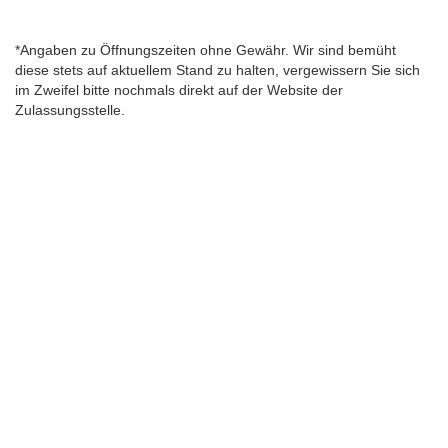
*Angaben zu Öffnungszeiten ohne Gewähr. Wir sind bemüht
diese stets auf aktuellem Stand zu halten, vergewissern Sie sich
im Zweifel bitte nochmals direkt auf der Website der
Zulassungsstelle.