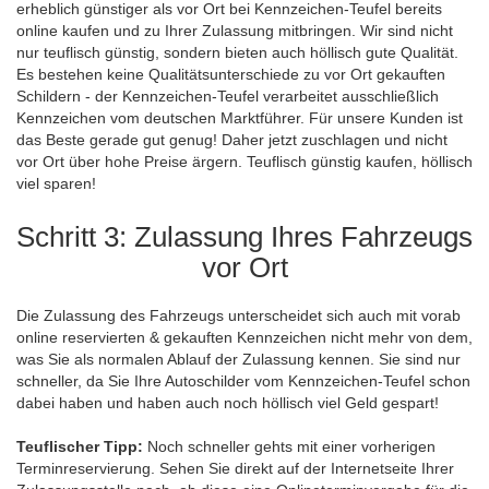
erheblich günstiger als vor Ort bei Kennzeichen-Teufel bereits
online kaufen und zu Ihrer Zulassung mitbringen. Wir sind nicht
nur teuflisch günstig, sondern bieten auch höllisch gute Qualität.
Es bestehen keine Qualitätsunterschiede zu vor Ort gekauften
Schildern - der Kennzeichen-Teufel verarbeitet ausschließlich
Kennzeichen vom deutschen Marktführer. Für unsere Kunden ist
das Beste gerade gut genug! Daher jetzt zuschlagen und nicht
vor Ort über hohe Preise ärgern. Teuflisch günstig kaufen, höllisch
viel sparen!
Schritt 3: Zulassung Ihres Fahrzeugs
vor Ort
Die Zulassung des Fahrzeugs unterscheidet sich auch mit vorab
online reservierten & gekauften Kennzeichen nicht mehr von dem,
was Sie als normalen Ablauf der Zulassung kennen. Sie sind nur
schneller, da Sie Ihre Autoschilder vom Kennzeichen-Teufel schon
dabei haben und haben auch noch höllisch viel Geld gespart!
Teuflischer Tipp:
Noch schneller gehts mit einer vorherigen
Terminreservierung. Sehen Sie direkt auf der Internetseite Ihrer