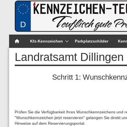
Kfz-Kennzeichen
Parkplatzschilder
Kenn
Landratsamt Dillingen
Schritt 1: Wunschkenn
Prüfen Sie die Verfügbarkeit Ihres Wunschkennzeichens und re
"Wunschkennzeichen jetzt reservieren" gelangen Sie direkt u
Hinweise auf dem Reservierungsportal.