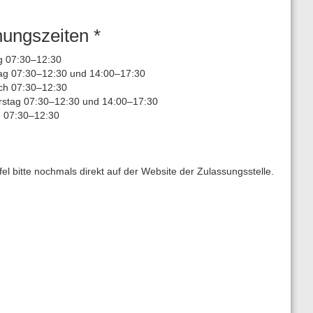
nungszeiten *
 07:30–12:30
ag 07:30–12:30 und 14:00–17:30
ch 07:30–12:30
stag 07:30–12:30 und 14:00–17:30
g 07:30–12:30
l bitte nochmals direkt auf der Website der Zulassungsstelle.