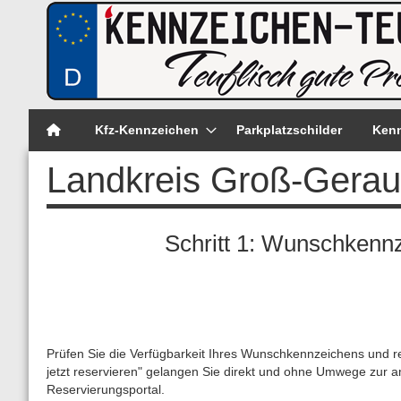
Kfz-Kennzeichen
Parkplatzschilder
Kenn
Landkreis Groß-Gerau
Schritt 1: Wunschkenn
Prüfen Sie die Verfügbarkeit Ihres Wunschkennzeichens und r
jetzt reservieren" gelangen Sie direkt und ohne Umwege zur 
Reservierungsportal.