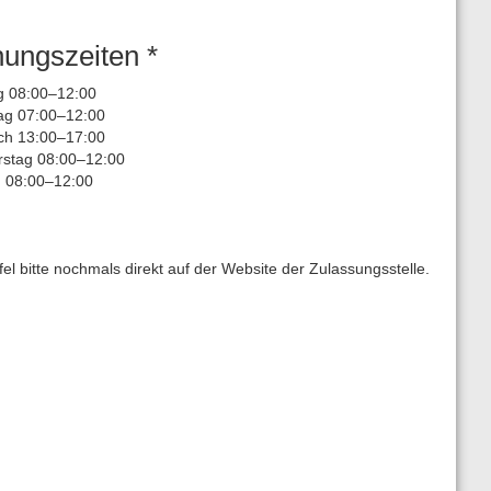
nungszeiten *
 08:00–12:00
ag 07:00–12:00
ch 13:00–17:00
stag 08:00–12:00
g 08:00–12:00
l bitte nochmals direkt auf der Website der Zulassungsstelle.