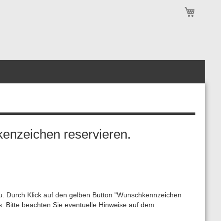
Mein Wa
enzeichen reservieren.
u. Durch Klick auf den gelben Button "Wunschkennzeichen
. Bitte beachten Sie eventuelle Hinweise auf dem