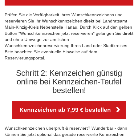
Prüfen Sie die Verfügbarkeit Ihres Wunschkennzeichens und
reservieren Sie Ihr Wunschkennzeichen direkt bei Landratsamt
Main-Kinzig-Kreis Nebenstelle Hanau. Durch Klick auf den gelben
Button "Wunschkennzeichen jetzt reservieren" gelangen Sie direkt
und ohne Umwege zur amtlichen
Wunschkennzeichenreservierung Ihres Land oder Stadtkreises.
Bitte beachten Sie eventuelle Hinweise auf dem
Reservierungsportal.
Schritt 2: Kennzeichen günstig
online bei Kennzeichen-Teufel
bestellen!
Kennzeichen ab 7,99 € bestellen
Wunschkennzeichen überprüft & reserviert? Wunderbar - dann
können Sie jetzt optional das gerade reservierte Kennzeichen