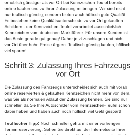
erheblich günstiger als vor Ort bei Kennzeichen-Teufel bereits
online kaufen und zu Ihrer Zulassung mitbringen. Wir sind nicht
nur teuflisch günstig, sondern bieten auch höllisch gute Qualität.
Es bestehen keine Qualitätsunterschiede zu vor Ort gekauften
Schildern - der Kennzeichen-Teufel verarbeitet ausschließlich
Kennzeichen vom deutschen Marktführer. Für unsere Kunden ist
das Beste gerade gut genug! Daher jetzt zuschlagen und nicht
vor Ort über hohe Preise ärgern. Teuflisch günstig kaufen, höllisch
viel sparen!
Schritt 3: Zulassung Ihres Fahrzeugs
vor Ort
Die Zulassung des Fahrzeugs unterscheidet sich auch mit vorab
online reservierten & gekauften Kennzeichen nicht mehr von dem,
was Sie als normalen Ablauf der Zulassung kennen. Sie sind nur
schneller, da Sie Ihre Autoschilder vom Kennzeichen-Teufel schon
dabei haben und haben auch noch höllisch viel Geld gespart!
Teuflischer Tipp:
Noch schneller gehts mit einer vorherigen
Terminreservierung. Sehen Sie direkt auf der Internetseite Ihrer