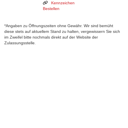
Kennzeichen
Bestellen
*Angaben zu Öffnungszeiten ohne Gewähr. Wir sind bemüht
diese stets auf aktuellem Stand zu halten, vergewissern Sie sich
im Zweifel bitte nochmals direkt auf der Website der
Zulassungsstelle.