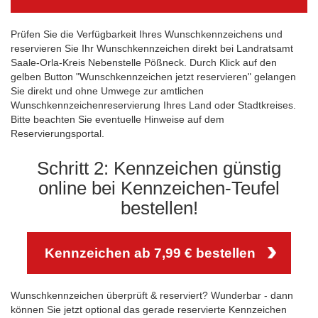
Prüfen Sie die Verfügbarkeit Ihres Wunschkennzeichens und
reservieren Sie Ihr Wunschkennzeichen direkt bei Landratsamt
Saale-Orla-Kreis Nebenstelle Pößneck. Durch Klick auf den
gelben Button "Wunschkennzeichen jetzt reservieren" gelangen
Sie direkt und ohne Umwege zur amtlichen
Wunschkennzeichenreservierung Ihres Land oder Stadtkreises.
Bitte beachten Sie eventuelle Hinweise auf dem
Reservierungsportal.
Schritt 2: Kennzeichen günstig
online bei Kennzeichen-Teufel
bestellen!
Kennzeichen ab 7,99 € bestellen
Wunschkennzeichen überprüft & reserviert? Wunderbar - dann
können Sie jetzt optional das gerade reservierte Kennzeichen