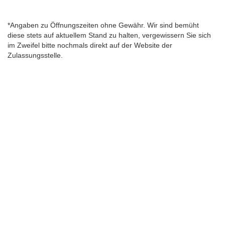
*Angaben zu Öffnungszeiten ohne Gewähr. Wir sind bemüht
diese stets auf aktuellem Stand zu halten, vergewissern Sie sich
im Zweifel bitte nochmals direkt auf der Website der
Zulassungsstelle.