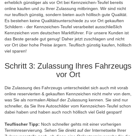
erheblich günstiger als vor Ort bei Kennzeichen-Teufel bereits
online kaufen und zu Ihrer Zulassung mitbringen. Wir sind nicht
nur teuflisch günstig, sondern bieten auch höllisch gute Qualität.
Es bestehen keine Qualitätsunterschiede zu vor Ort gekauften
Schildern - der Kennzeichen-Teufel verarbeitet ausschließlich
Kennzeichen vom deutschen Marktführer. Für unsere Kunden ist
das Beste gerade gut genug! Daher jetzt zuschlagen und nicht
vor Ort über hohe Preise ärgern. Teuflisch günstig kaufen, höllisch
viel sparen!
Schritt 3: Zulassung Ihres Fahrzeugs
vor Ort
Die Zulassung des Fahrzeugs unterscheidet sich auch mit vorab
online reservierten & gekauften Kennzeichen nicht mehr von dem,
was Sie als normalen Ablauf der Zulassung kennen. Sie sind nur
schneller, da Sie Ihre Autoschilder vom Kennzeichen-Teufel schon
dabei haben und haben auch noch höllisch viel Geld gespart!
Teuflischer Tipp:
Noch schneller gehts mit einer vorherigen
Terminreservierung. Sehen Sie direkt auf der Internetseite Ihrer