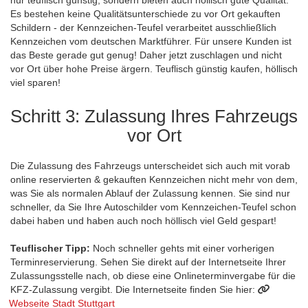
Es bestehen keine Qualitätsunterschiede zu vor Ort gekauften
Schildern - der Kennzeichen-Teufel verarbeitet ausschließlich
Kennzeichen vom deutschen Marktführer. Für unsere Kunden ist
das Beste gerade gut genug! Daher jetzt zuschlagen und nicht
vor Ort über hohe Preise ärgern. Teuflisch günstig kaufen, höllisch
viel sparen!
Schritt 3: Zulassung Ihres Fahrzeugs
vor Ort
Die Zulassung des Fahrzeugs unterscheidet sich auch mit vorab
online reservierten & gekauften Kennzeichen nicht mehr von dem,
was Sie als normalen Ablauf der Zulassung kennen. Sie sind nur
schneller, da Sie Ihre Autoschilder vom Kennzeichen-Teufel schon
dabei haben und haben auch noch höllisch viel Geld gespart!
Teuflischer Tipp:
Noch schneller gehts mit einer vorherigen
Terminreservierung. Sehen Sie direkt auf der Internetseite Ihrer
Zulassungsstelle nach, ob diese eine Onlineterminvergabe für die
KFZ-Zulassung vergibt. Die Internetseite finden Sie hier:
Webseite Stadt Stuttgart