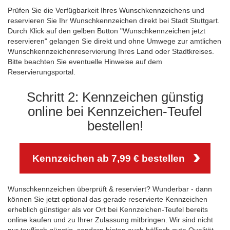
Prüfen Sie die Verfügbarkeit Ihres Wunschkennzeichens und
reservieren Sie Ihr Wunschkennzeichen direkt bei Stadt Stuttgart.
Durch Klick auf den gelben Button "Wunschkennzeichen jetzt
reservieren" gelangen Sie direkt und ohne Umwege zur amtlichen
Wunschkennzeichenreservierung Ihres Land oder Stadtkreises.
Bitte beachten Sie eventuelle Hinweise auf dem
Reservierungsportal.
Schritt 2: Kennzeichen günstig
online bei Kennzeichen-Teufel
bestellen!
Kennzeichen ab 7,99 € bestellen
Wunschkennzeichen überprüft & reserviert? Wunderbar - dann
können Sie jetzt optional das gerade reservierte Kennzeichen
erheblich günstiger als vor Ort bei Kennzeichen-Teufel bereits
online kaufen und zu Ihrer Zulassung mitbringen. Wir sind nicht
nur teuflisch günstig, sondern bieten auch höllisch gute Qualität.