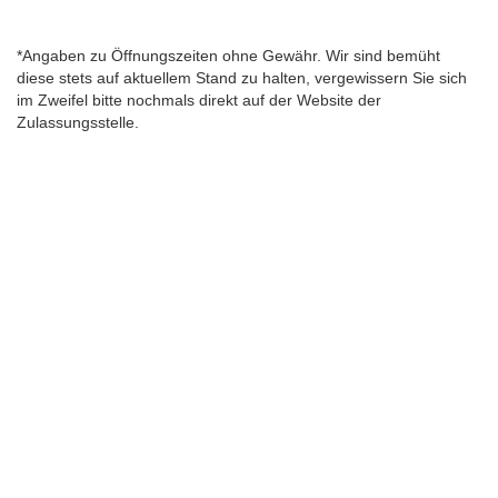
*Angaben zu Öffnungszeiten ohne Gewähr. Wir sind bemüht
diese stets auf aktuellem Stand zu halten, vergewissern Sie sich
im Zweifel bitte nochmals direkt auf der Website der
Zulassungsstelle.