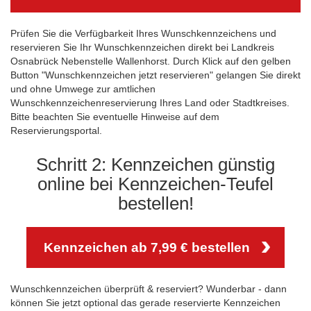
Prüfen Sie die Verfügbarkeit Ihres Wunschkennzeichens und
reservieren Sie Ihr Wunschkennzeichen direkt bei Landkreis
Osnabrück Nebenstelle Wallenhorst. Durch Klick auf den gelben
Button "Wunschkennzeichen jetzt reservieren" gelangen Sie direkt
und ohne Umwege zur amtlichen
Wunschkennzeichenreservierung Ihres Land oder Stadtkreises.
Bitte beachten Sie eventuelle Hinweise auf dem
Reservierungsportal.
Schritt 2: Kennzeichen günstig
online bei Kennzeichen-Teufel
bestellen!
Kennzeichen ab 7,99 € bestellen
Wunschkennzeichen überprüft & reserviert? Wunderbar - dann
können Sie jetzt optional das gerade reservierte Kennzeichen