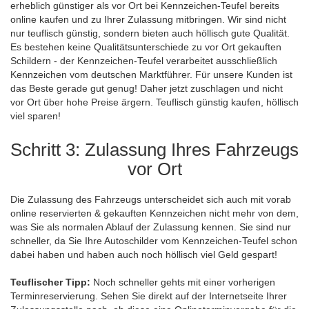
erheblich günstiger als vor Ort bei Kennzeichen-Teufel bereits
online kaufen und zu Ihrer Zulassung mitbringen. Wir sind nicht
nur teuflisch günstig, sondern bieten auch höllisch gute Qualität.
Es bestehen keine Qualitätsunterschiede zu vor Ort gekauften
Schildern - der Kennzeichen-Teufel verarbeitet ausschließlich
Kennzeichen vom deutschen Marktführer. Für unsere Kunden ist
das Beste gerade gut genug! Daher jetzt zuschlagen und nicht
vor Ort über hohe Preise ärgern. Teuflisch günstig kaufen, höllisch
viel sparen!
Schritt 3: Zulassung Ihres Fahrzeugs
vor Ort
Die Zulassung des Fahrzeugs unterscheidet sich auch mit vorab
online reservierten & gekauften Kennzeichen nicht mehr von dem,
was Sie als normalen Ablauf der Zulassung kennen. Sie sind nur
schneller, da Sie Ihre Autoschilder vom Kennzeichen-Teufel schon
dabei haben und haben auch noch höllisch viel Geld gespart!
Teuflischer Tipp:
Noch schneller gehts mit einer vorherigen
Terminreservierung. Sehen Sie direkt auf der Internetseite Ihrer